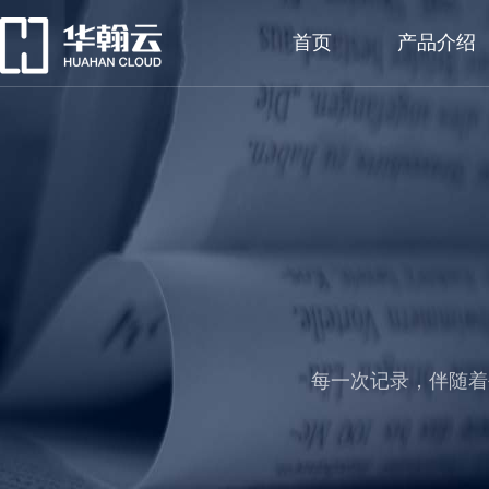
首页
产品介绍
每一次记录，伴随着