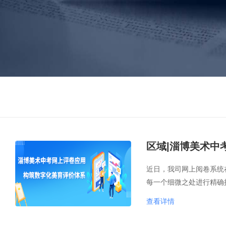
区域|淄博美术中
近日，我司网上阅卷系统
每一个细微之处进行精确
查看详情