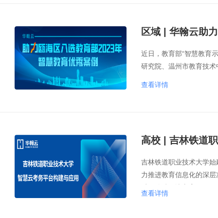
区域 | 华翰云助
近日，教育部“智慧教育
研究院、温州市教育技术
查看详情
高校 | 吉林铁
吉林铁道职业技术大学始
力推进教育信息化的深层
质量追踪解决方案。
查看详情